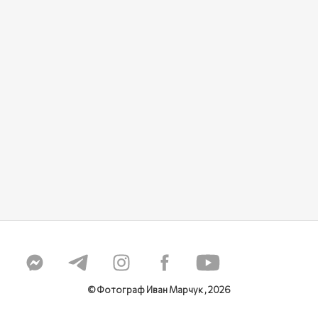
© Фотограф Иван Марчук , 2026