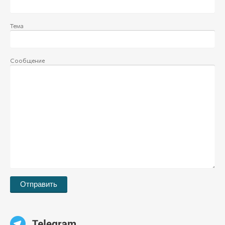
Тема
Сообщение