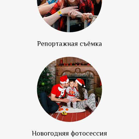
Репортажная съёмка
Новогодняя фотосессия