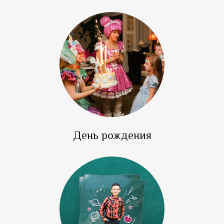
День рождения